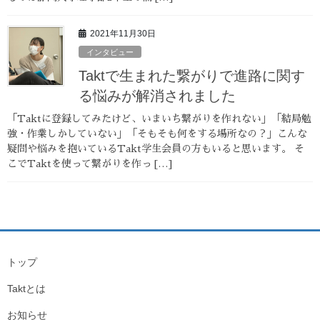
2021年11月30日
インタビュー
Taktで生まれた繋がりで進路に関す
る悩みが解消されました
「Taktに登録してみたけど、いまいち繋がりを作れない」「結局勉
強・作業しかしていない」「そもそも何をする場所なの？」こんな
疑問や悩みを抱いているTakt学生会員の方もいると思います。 そ
こでTaktを使って繋がりを作っ […]
トップ
Taktとは
お知らせ