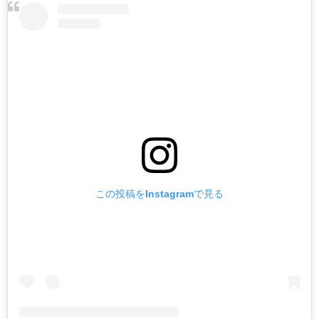
この投稿をInstagramで見る