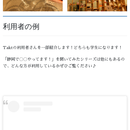
利用者の例
Taktの利用者さんを一部紹介します！どちらも学生になります！
「静岡で〇〇やってます！」を聞いてみたシリーズは他にもあるの
で、どんな方が利用しているかぜひご覧ください♪