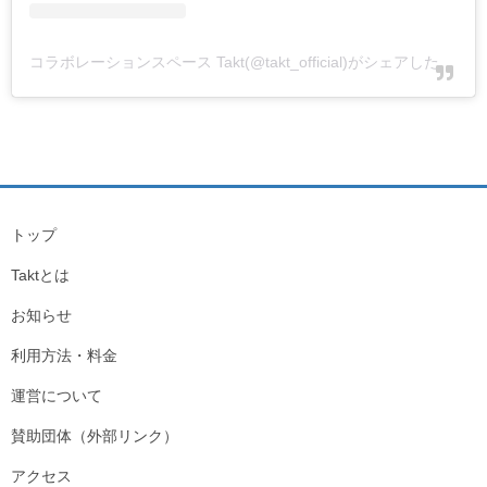
コラボレーションスペース Takt(@takt_official)がシェアした投稿
トップ
Taktとは
お知らせ
利用方法・料金
運営について
賛助団体（外部リンク）
アクセス