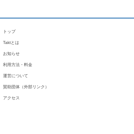
トップ
Taktとは
お知らせ
利用方法・料金
運営について
賛助団体（外部リンク）
アクセス