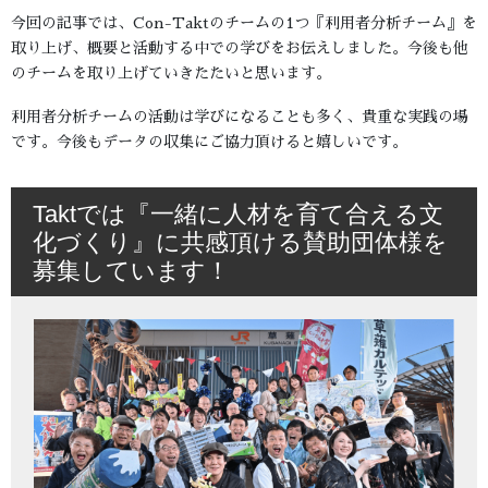
今回の記事では、Con-Taktのチームの1つ『利用者分析チーム』を
取り上げ、概要と活動する中での学びをお伝えしました。今後も他
のチームを取り上げていきたたいと思います。
利用者分析チームの活動は学びになることも多く、貴重な実践の場
です。今後もデータの収集にご協力頂けると嬉しいです。
Taktでは『一緒に人材を育て合える文
化づくり』に共感頂ける賛助団体様を
募集しています！