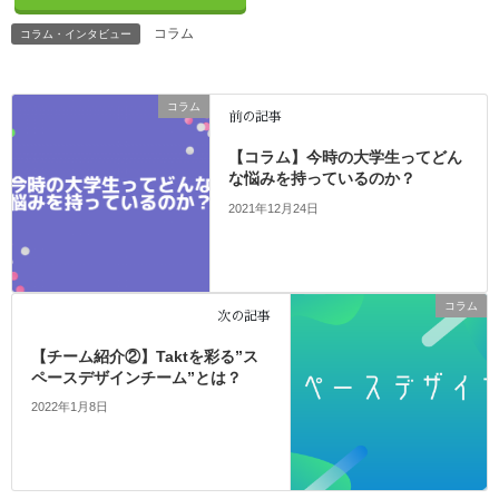
コラム
コラム・インタビュー
コラム
前の記事
【コラム】今時の大学生ってどん
な悩みを持っているのか？
2021年12月24日
コラム
次の記事
【チーム紹介②】Taktを彩る”ス
ペースデザインチーム”とは？
2022年1月8日