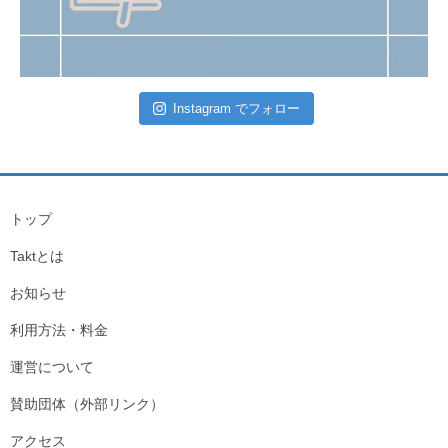
Instagram でフォロー
トップ
Taktとは
お知らせ
利用方法・料金
運営について
賛助団体（外部リンク）
アクセス