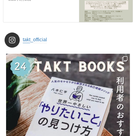
takt_official