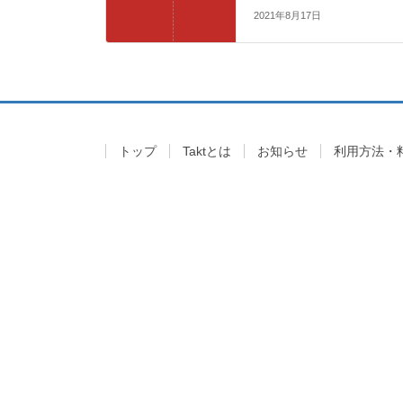
2021年8月17日
トップ
Taktとは
お知らせ
利用方法・