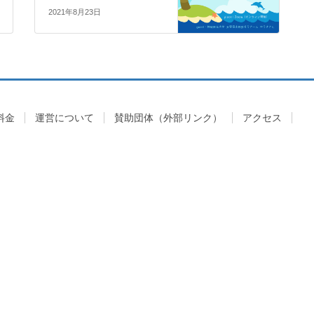
2021年8月23日
料金
運営について
賛助団体（外部リンク）
アクセス