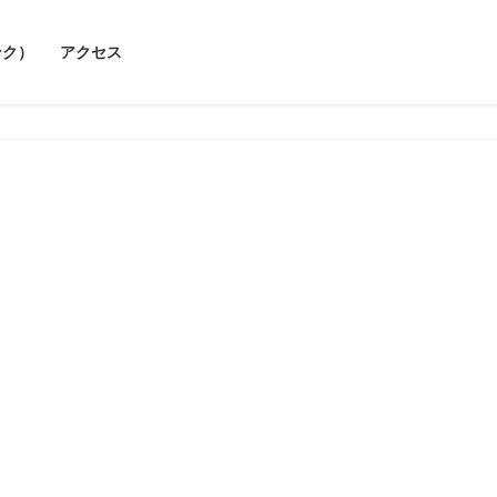
ンク）
アクセス