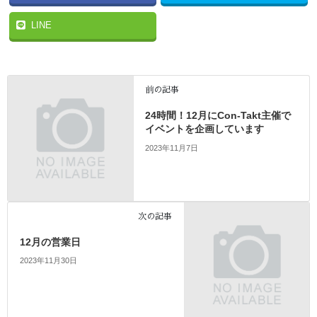
LINE
前の記事
24時間！12月にCon-Takt主催で
イベントを企画しています
2023年11月7日
次の記事
12月の営業日
2023年11月30日