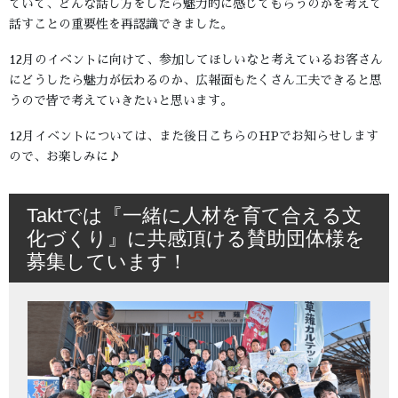
ていて、どんな話し方をしたら魅力的に感じてもらうのかを考えて
話すことの重要性を再認識できました。
12月のイベントに向けて、参加してほしいなと考えているお客さん
にどうしたら魅力が伝わるのか、広報面もたくさん工夫できると思
うので皆で考えていきたいと思います。
12月イベントについては、また後日こちらのHPでお知らせします
ので、お楽しみに♪
Taktでは『一緒に人材を育て合える文
化づくり』に共感頂ける賛助団体様を
募集しています！