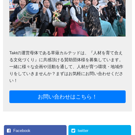
Taktの運営母体である草薙カルテッドは、『人材を育て合え
る文化づくり』に共感頂ける賛助団体様を募集しています。
一緒に様々な企画や活動を通して、人材が育つ環境・地域作
りをしていきませんか？まずはお気軽にお問い合わせくださ
い！
お問い合わせはこちら！
Facebook
twitter