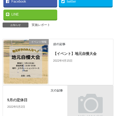
Facebook
twitter
LINE
実施レポート
お知らせ
イベント情報
前の記事
【イベント】地元自慢大会
2022年4月15日
次の記事
5月の定休日
2022年5月2日