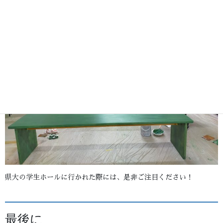
県大の学生ホールに行かれた際には、是非ご注目ください！
最後に