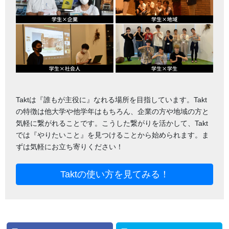
Taktは『誰もが主役に』なれる場所を目指しています。Takt
の特徴は他大学や他学年はもちろん、企業の方や地域の方と
気軽に繋がれることです。こうした繋がりを活かして、Takt
では『やりたいこと』を見つけることから始められます。ま
ずは気軽にお立ち寄りください！
Taktの使い方を見てみる！