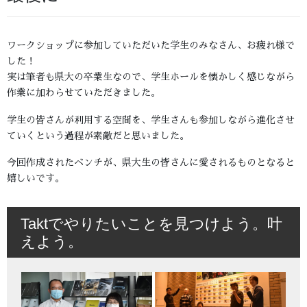
ワークショップに参加していただいた学生のみなさん、お疲れ様で
した！
実は筆者も県大の卒業生なので、学生ホールを懐かしく感じながら
作業に加わらせていただきました。
学生の皆さんが利用する空間を、学生さんも参加しながら進化させ
ていくという過程が素敵だと思いました。
今回作成されたベンチが、県大生の皆さんに愛されるものとなると
嬉しいです。
Taktでやりたいことを見つけよう。叶
えよう。